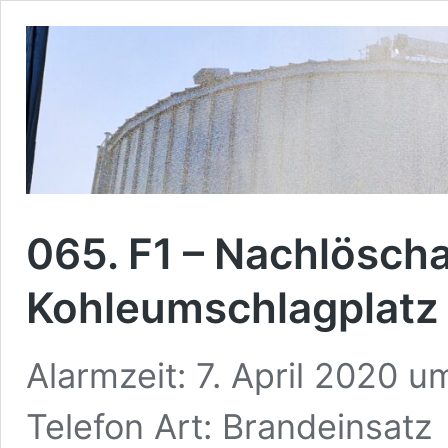
065. F1 – Nachlöscha
Kohleumschlagplatz
Alarmzeit: 7. April 2020 u
Telefon Art: Brandeinsatz 