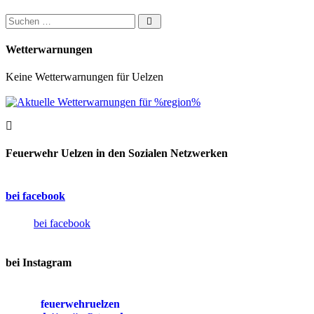
Suchen nach:
Wetterwarnungen
Keine Wetterwarnungen für Uelzen
Feuerwehr Uelzen in den Sozialen Netzwerken
bei facebook
bei facebook
bei Instagram
feuerwehruelzen