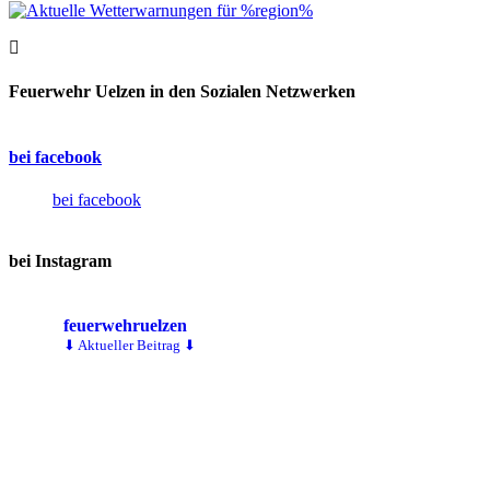
Feuerwehr Uelzen in den Sozialen Netzwerken
bei facebook
bei facebook
bei Instagram
feuerwehruelzen
⬇ Aktueller Beitrag ⬇