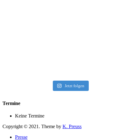
Jetzt folgen
Termine
Keine Termine
Copyright © 2021. Theme by
K. Preuss
Presse