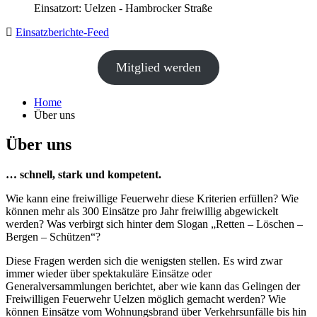
Einsatzort: Uelzen - Hambrocker Straße
Einsatzberichte-Feed
Mitglied werden
Home
Über uns
Über uns
… schnell, stark und kompetent.
Wie kann eine freiwillige Feuerwehr diese Kriterien erfüllen? Wie
können mehr als 300 Einsätze pro Jahr freiwillig abgewickelt
werden? Was verbirgt sich hinter dem Slogan „Retten – Löschen –
Bergen – Schützen“?
Diese Fragen werden sich die wenigsten stellen. Es wird zwar
immer wieder über spektakuläre Einsätze oder
Generalversammlungen berichtet, aber wie kann das Gelingen der
Freiwilligen Feuerwehr Uelzen möglich gemacht werden? Wie
können Einsätze vom Wohnungsbrand über Verkehrsunfälle bis hin