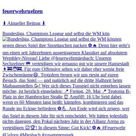
feuerwehruelzen
⬇ Aktueller Beitrag ⬇
Bundesliga, Champions League und selbst die WM kön