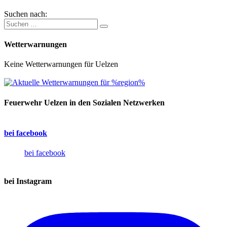
Suchen nach:
Wetterwarnungen
Keine Wetterwarnungen für Uelzen
Feuerwehr Uelzen in den Sozialen Netzwerken
bei facebook
bei facebook
bei Instagram