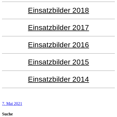
Einsatzbilder 2018
Einsatzbilder 2017
Einsatzbilder 2016
Einsatzbilder 2015
Einsatzbilder 2014
7. Mai 2021
Suche