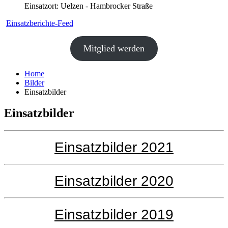
Einsatzort: Uelzen - Hambrocker Straße
Einsatzberichte-Feed
Mitglied werden
Home
Bilder
Einsatzbilder
Einsatzbilder
Einsatzbilder 2021
Einsatzbilder 2020
Einsatzbilder 2019