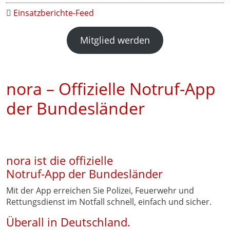
Einsatzberichte-Feed
Mitglied werden
nora – Offizielle Notruf-App
der Bundesländer
nora ist die offizielle
Notruf-App der Bundesländer
Mit der App erreichen Sie Polizei, Feuerwehr und
Rettungsdienst im Notfall schnell, einfach und sicher.
Überall in Deutschland.