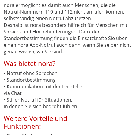
nora ermöglicht es damit auch Menschen, die die
Notruf-Nummern 110 und 112 nicht anrufen können,
selbstständig einen Notruf abzusetzen.
Deshalb ist nora besonders hilfreich für Menschen mit
Sprach- und Hörbehinderungen. Dank der
Standortbestimmung finden die Einsatzkräfte Sie über
einen nora App-Notruf auch dann, wenn Sie selber nicht
genau wissen, wo Sie sind.
Was bietet nora?
• Notruf ohne Sprechen
• Standortbestimmung
• Kommunikation mit der Leitstelle
via Chat
• Stiller Notruf für Situationen,
in denen Sie sich bedroht fühlen
Weitere Vorteile und
Funktionen: