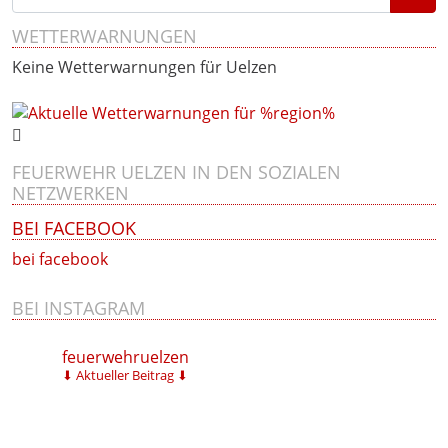
WETTERWARNUNGEN
Keine Wetterwarnungen für Uelzen
FEUERWEHR UELZEN IN DEN SOZIALEN
NETZWERKEN
BEI FACEBOOK
bei facebook
BEI INSTAGRAM
feuerwehruelzen
⬇ Aktueller Beitrag ⬇