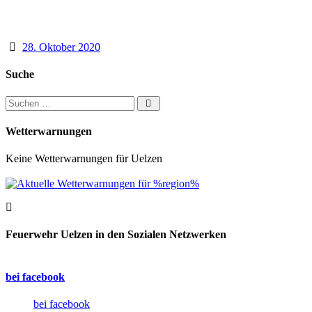
28. Oktober 2020
Suche
Suchen nach:
Wetterwarnungen
Keine Wetterwarnungen für Uelzen
Feuerwehr Uelzen in den Sozialen Netzwerken
bei facebook
bei facebook