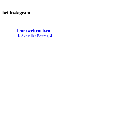
bei Instagram
feuerwehruelzen
⬇ Aktueller Beitrag ⬇