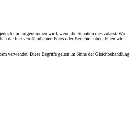
s jedoch nur aufgenommen wird, wenn die Situation dies zulässt. Wir
ch der hier veröffentlichten Fotos oder Berichte haben, bitten wir
rm verwendet. Diese Begriffe gelten im Sinne der Gleichbehandlung