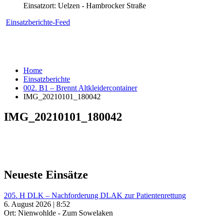
Einsatzort: Uelzen - Hambrocker Straße
Einsatzberichte-Feed
Home
Einsatzberichte
002. B1 – Brennt Altkleidercontainer
IMG_20210101_180042
IMG_20210101_180042
Neueste Einsätze
205. H DLK – Nachforderung DLAK zur Patientenrettung
6. August 2026 | 8:52
Ort: Nienwohlde - Zum Sowelaken