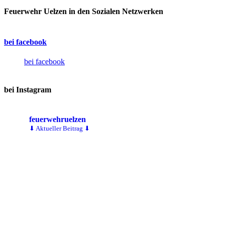
Feuerwehr Uelzen in den Sozialen Netzwerken
bei facebook
bei facebook
bei Instagram
feuerwehruelzen
⬇ Aktueller Beitrag ⬇