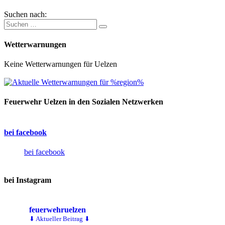
Suchen nach:
Wetterwarnungen
Keine Wetterwarnungen für Uelzen
Feuerwehr Uelzen in den Sozialen Netzwerken
bei facebook
bei facebook
bei Instagram
feuerwehruelzen
⬇ Aktueller Beitrag ⬇