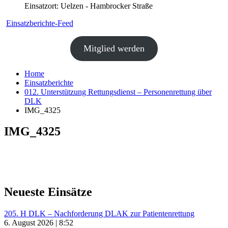
Einsatzort: Uelzen - Hambrocker Straße
Einsatzberichte-Feed
Mitglied werden
Home
Einsatzberichte
012. Unterstützung Rettungsdienst – Personenrettung über
DLK
IMG_4325
IMG_4325
Neueste Einsätze
205. H DLK – Nachforderung DLAK zur Patientenrettung
6. August 2026 | 8:52