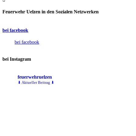
Feuerwehr Uelzen in den Sozialen Netzwerken
bei facebook
bei facebook
bei Instagram
feuerwehruelzen
⬇ Aktueller Beitrag ⬇