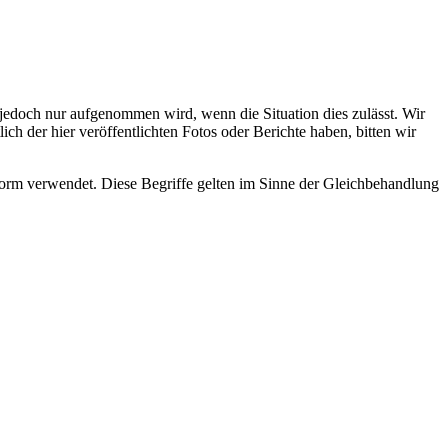
s jedoch nur aufgenommen wird, wenn die Situation dies zulässt. Wir
ch der hier veröffentlichten Fotos oder Berichte haben, bitten wir
rm verwendet. Diese Begriffe gelten im Sinne der Gleichbehandlung