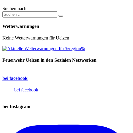
Suchen nach:
Wetterwarnungen
Keine Wetterwarnungen für Uelzen
Feuerwehr Uelzen in den Sozialen Netzwerken
bei facebook
bei facebook
bei Instagram