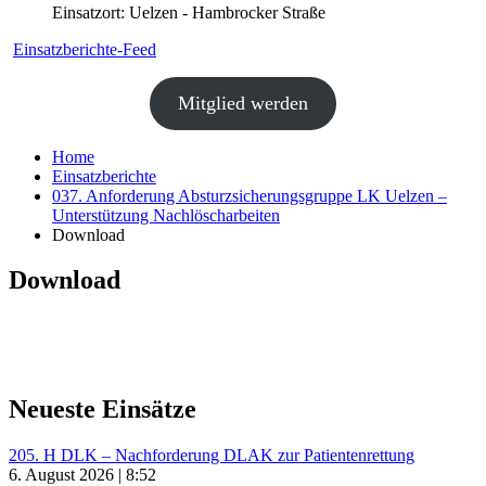
Einsatzort: Uelzen - Hambrocker Straße
Einsatzberichte-Feed
Mitglied werden
Home
Einsatzberichte
037. Anforderung Absturzsicherungsgruppe LK Uelzen –
Unterstützung Nachlöscharbeiten
Download
Download
Neueste Einsätze
205. H DLK – Nachforderung DLAK zur Patientenrettung
6. August 2026 | 8:52