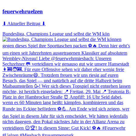
feuerwehruelzen
⬇ Aktueller Beitrag ⬇
Bundesliga, Champions League und selbst die WM kön