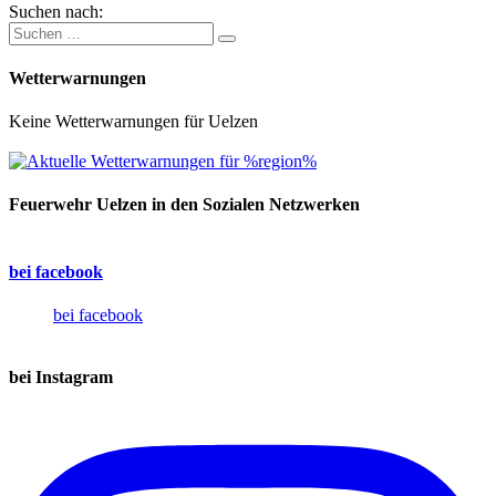
Suchen nach:
Wetterwarnungen
Keine Wetterwarnungen für Uelzen
Feuerwehr Uelzen in den Sozialen Netzwerken
bei facebook
bei facebook
bei Instagram