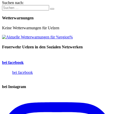
Suchen nach:
Wetterwarnungen
Keine Wetterwarnungen für Uelzen
Feuerwehr Uelzen in den Sozialen Netzwerken
bei facebook
bei facebook
bei Instagram