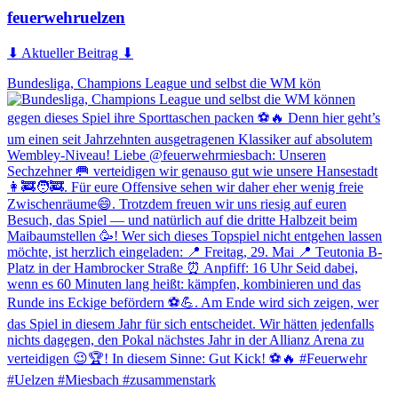
feuerwehruelzen
⬇ Aktueller Beitrag ⬇
Bundesliga, Champions League und selbst die WM kön