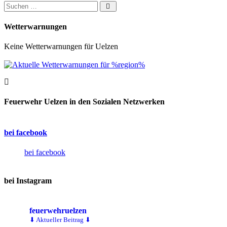
Suchen nach:
Wetterwarnungen
Keine Wetterwarnungen für Uelzen
Feuerwehr Uelzen in den Sozialen Netzwerken
bei facebook
bei facebook
bei Instagram
feuerwehruelzen
⬇ Aktueller Beitrag ⬇