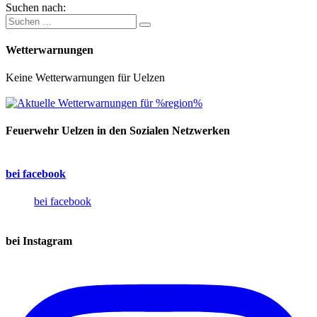
Suchen nach:
Wetterwarnungen
Keine Wetterwarnungen für Uelzen
Feuerwehr Uelzen in den Sozialen Netzwerken
bei facebook
bei facebook
bei Instagram