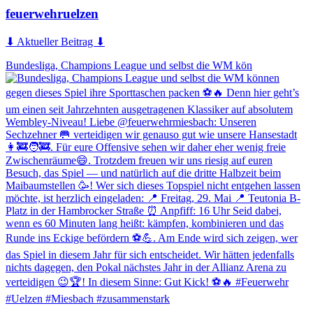
feuerwehruelzen
⬇ Aktueller Beitrag ⬇
Bundesliga, Champions League und selbst die WM kön