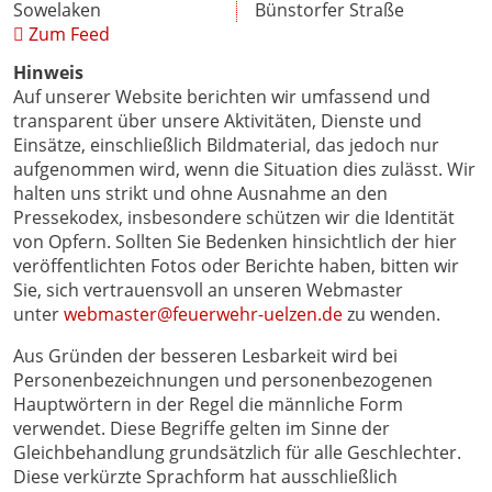
Sowelaken
Bünstorfer Straße
Zum Feed
Hinweis
Auf unserer Website berichten wir umfassend und
transparent über unsere Aktivitäten, Dienste und
Einsätze, einschließlich Bildmaterial, das jedoch nur
aufgenommen wird, wenn die Situation dies zulässt. Wir
halten uns strikt und ohne Ausnahme an den
Pressekodex, insbesondere schützen wir die Identität
von Opfern. Sollten Sie Bedenken hinsichtlich der hier
veröffentlichten Fotos oder Berichte haben, bitten wir
Sie, sich vertrauensvoll an unseren Webmaster
unter
webmaster@feuerwehr-uelzen.de
zu wenden.
Aus Gründen der besseren Lesbarkeit wird bei
Personenbezeichnungen und personenbezogenen
Hauptwörtern in der Regel die männliche Form
verwendet. Diese Begriffe gelten im Sinne der
Gleichbehandlung grundsätzlich für alle Geschlechter.
Diese verkürzte Sprachform hat ausschließlich