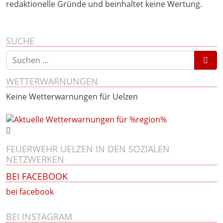
redaktionelle Gründe und beinhaltet keine Wertung.
SUCHE
Suchen nach:
WETTERWARNUNGEN
Keine Wetterwarnungen für Uelzen
FEUERWEHR UELZEN IN DEN SOZIALEN
NETZWERKEN
BEI FACEBOOK
bei facebook
BEI INSTAGRAM