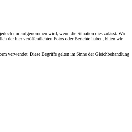
s jedoch nur aufgenommen wird, wenn die Situation dies zulässt. Wir
ch der hier veröffentlichten Fotos oder Berichte haben, bitten wir
rm verwendet. Diese Begriffe gelten im Sinne der Gleichbehandlung