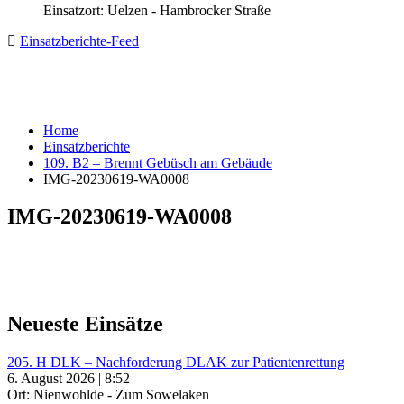
Einsatzort: Uelzen - Hambrocker Straße
Einsatzberichte-Feed
Home
Einsatzberichte
109. B2 – Brennt Gebüsch am Gebäude
IMG-20230619-WA0008
IMG-20230619-WA0008
Neueste Einsätze
205. H DLK – Nachforderung DLAK zur Patientenrettung
6. August 2026 | 8:52
Ort: Nienwohlde - Zum Sowelaken