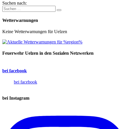
Suchen nach:
Wetterwarnungen
Keine Wetterwarnungen für Uelzen
Feuerwehr Uelzen in den Sozialen Netzwerken
bei facebook
bei facebook
bei Instagram