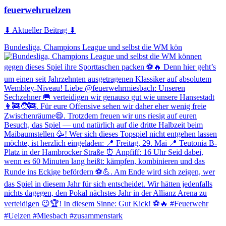
feuerwehruelzen
⬇ Aktueller Beitrag ⬇
Bundesliga, Champions League und selbst die WM kön