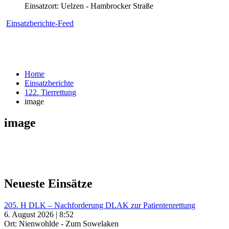
Einsatzort: Uelzen - Hambrocker Straße
Einsatzberichte-Feed
Home
Einsatzberichte
122. Tierrettung
image
image
Neueste Einsätze
205. H DLK – Nachforderung DLAK zur Patientenrettung
6. August 2026 | 8:52
Ort: Nienwohlde - Zum Sowelaken