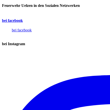
Feuerwehr Uelzen in den Sozialen Netzwerken
bei facebook
bei facebook
bei Instagram