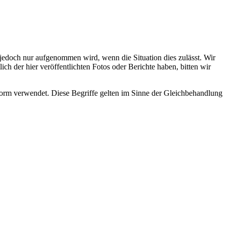
s jedoch nur aufgenommen wird, wenn die Situation dies zulässt. Wir
ch der hier veröffentlichten Fotos oder Berichte haben, bitten wir
rm verwendet. Diese Begriffe gelten im Sinne der Gleichbehandlung