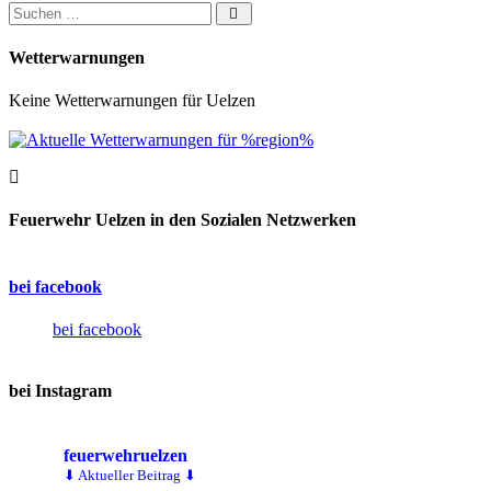
Suchen nach:
Wetterwarnungen
Keine Wetterwarnungen für Uelzen
Feuerwehr Uelzen in den Sozialen Netzwerken
bei facebook
bei facebook
bei Instagram
feuerwehruelzen
⬇ Aktueller Beitrag ⬇