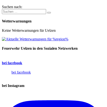
Suchen nach:
Wetterwarnungen
Keine Wetterwarnungen für Uelzen
Feuerwehr Uelzen in den Sozialen Netzwerken
bei facebook
bei facebook
bei Instagram