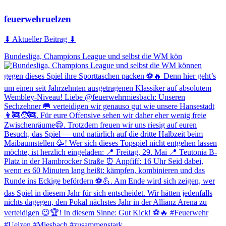
feuerwehruelzen
⬇ Aktueller Beitrag ⬇
Bundesliga, Champions League und selbst die WM kön