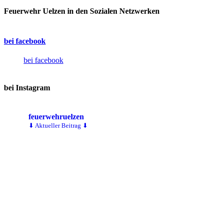
Feuerwehr Uelzen in den Sozialen Netzwerken
bei facebook
bei facebook
bei Instagram
feuerwehruelzen
⬇ Aktueller Beitrag ⬇