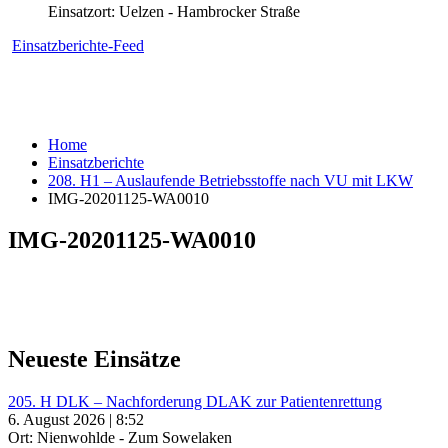
Einsatzort: Uelzen - Hambrocker Straße
Einsatzberichte-Feed
Home
Einsatzberichte
208. H1 – Auslaufende Betriebsstoffe nach VU mit LKW
IMG-20201125-WA0010
IMG-20201125-WA0010
Neueste Einsätze
205. H DLK – Nachforderung DLAK zur Patientenrettung
6. August 2026 | 8:52
Ort: Nienwohlde - Zum Sowelaken