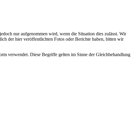
s jedoch nur aufgenommen wird, wenn die Situation dies zulässt. Wir
ch der hier veröffentlichten Fotos oder Berichte haben, bitten wir
rm verwendet. Diese Begriffe gelten im Sinne der Gleichbehandlung