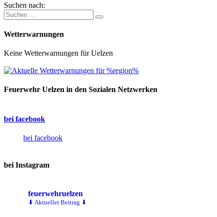
Suchen nach:
Wetterwarnungen
Keine Wetterwarnungen für Uelzen
Feuerwehr Uelzen in den Sozialen Netzwerken
bei facebook
bei facebook
bei Instagram
feuerwehruelzen
⬇ Aktueller Beitrag ⬇