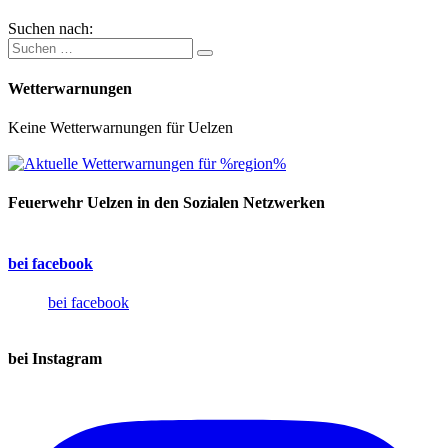
Suchen nach:
Wetterwarnungen
Keine Wetterwarnungen für Uelzen
Feuerwehr Uelzen in den Sozialen Netzwerken
bei facebook
bei facebook
bei Instagram