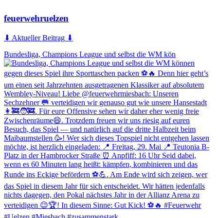
feuerwehruelzen
⬇ Aktueller Beitrag ⬇
Bundesliga, Champions League und selbst die WM kön