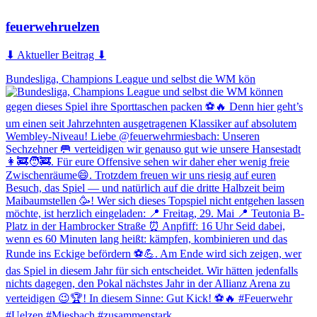
feuerwehruelzen
⬇ Aktueller Beitrag ⬇
Bundesliga, Champions League und selbst die WM kön