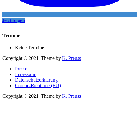
Jetzt folgen
Termine
Keine Termine
Copyright © 2021. Theme by
K. Preuss
Presse
Impressum
Datenschutzerklärung
Cookie-Richtlinie (EU)
Copyright © 2021. Theme by
K. Preuss