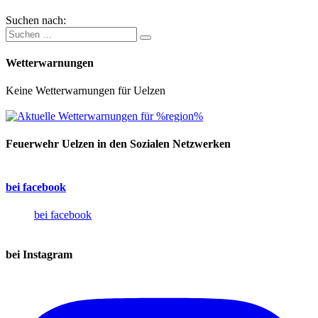
Suchen nach:
Wetterwarnungen
Keine Wetterwarnungen für Uelzen
Feuerwehr Uelzen in den Sozialen Netzwerken
bei facebook
bei facebook
bei Instagram