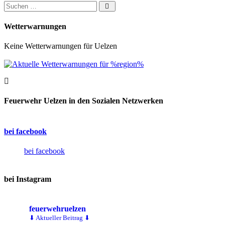
Suchen nach:
Wetterwarnungen
Keine Wetterwarnungen für Uelzen
Feuerwehr Uelzen in den Sozialen Netzwerken
bei facebook
bei facebook
bei Instagram
feuerwehruelzen
⬇ Aktueller Beitrag ⬇