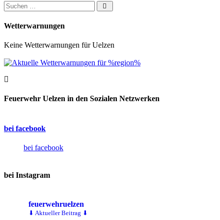
Suchen nach:
Wetterwarnungen
Keine Wetterwarnungen für Uelzen
Feuerwehr Uelzen in den Sozialen Netzwerken
bei facebook
bei facebook
bei Instagram
feuerwehruelzen
⬇ Aktueller Beitrag ⬇