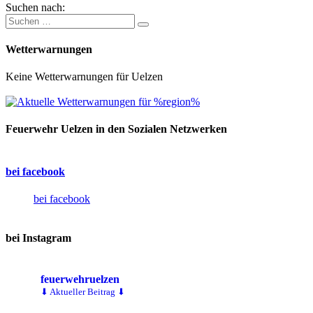
Suchen nach:
Wetterwarnungen
Keine Wetterwarnungen für Uelzen
Feuerwehr Uelzen in den Sozialen Netzwerken
bei facebook
bei facebook
bei Instagram
feuerwehruelzen
⬇ Aktueller Beitrag ⬇