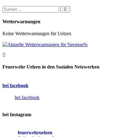
Suchen nach:
Wetterwarnungen
Keine Wetterwarnungen für Uelzen
Feuerwehr Uelzen in den Sozialen Netzwerken
bei facebook
bei facebook
bei Instagram
feuerwehruelzen