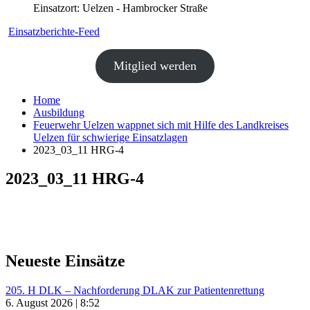
Einsatzort: Uelzen - Hambrocker Straße
Einsatzberichte-Feed
Mitglied werden
Home
Ausbildung
Feuerwehr Uelzen wappnet sich mit Hilfe des Landkreises
Uelzen für schwierige Einsatzlagen
2023_03_11 HRG-4
2023_03_11 HRG-4
Neueste Einsätze
205. H DLK – Nachforderung DLAK zur Patientenrettung
6. August 2026 | 8:52