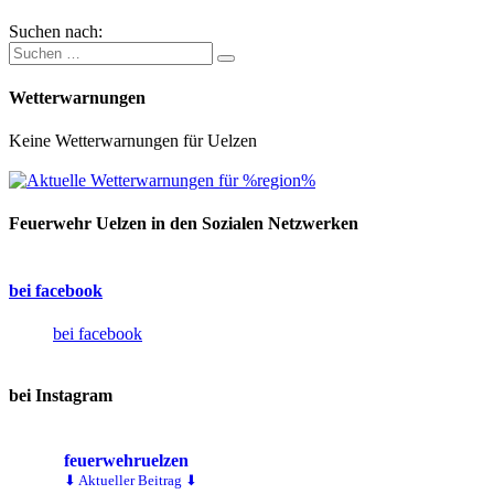
Suchen nach:
Wetterwarnungen
Keine Wetterwarnungen für Uelzen
Feuerwehr Uelzen in den Sozialen Netzwerken
bei facebook
bei facebook
bei Instagram
feuerwehruelzen
⬇ Aktueller Beitrag ⬇