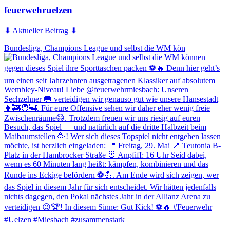
feuerwehruelzen
⬇ Aktueller Beitrag ⬇
Bundesliga, Champions League und selbst die WM kön