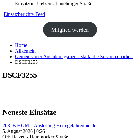
Einsatzort: Uelzen - Lüneburger Straße
Einsatzberichte-Feed
Mitglied werden
Home
Allgemein
Gemeinsamer Ausbildungsdienst stärkt die Zusammenarbeit
DSCF3255
DSCF3255
Neueste Einsätze
203. B HGM – Auslösung Heimgefahrenmelder
5. August 2026 | 0:26
Ort: Uelzen - Hambrocker Straße