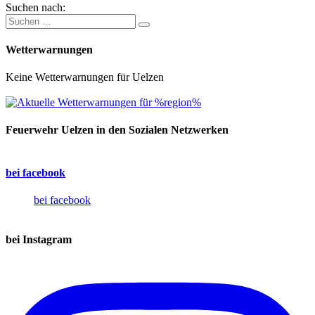
Suchen nach:
Wetterwarnungen
Keine Wetterwarnungen für Uelzen
Feuerwehr Uelzen in den Sozialen Netzwerken
bei facebook
bei facebook
bei Instagram