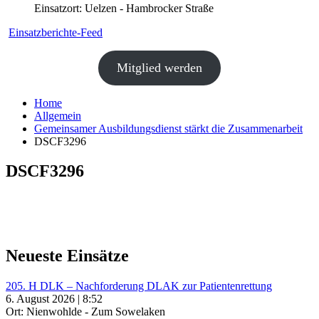
Einsatzort: Uelzen - Hambrocker Straße
Einsatzberichte-Feed
Mitglied werden
Home
Allgemein
Gemeinsamer Ausbildungsdienst stärkt die Zusammenarbeit
DSCF3296
DSCF3296
Neueste Einsätze
205. H DLK – Nachforderung DLAK zur Patientenrettung
6. August 2026 | 8:52
Ort: Nienwohlde - Zum Sowelaken