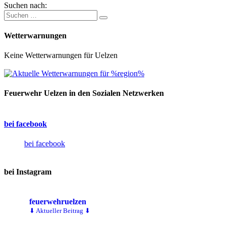
Suchen nach:
Wetterwarnungen
Keine Wetterwarnungen für Uelzen
Feuerwehr Uelzen in den Sozialen Netzwerken
bei facebook
bei facebook
bei Instagram
feuerwehruelzen
⬇ Aktueller Beitrag ⬇