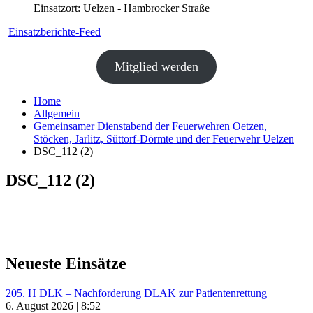
Einsatzort: Uelzen - Hambrocker Straße
Einsatzberichte-Feed
Mitglied werden
Home
Allgemein
Gemeinsamer Dienstabend der Feuerwehren Oetzen,
Stöcken, Jarlitz, Süttorf-Dörmte und der Feuerwehr Uelzen
DSC_112 (2)
DSC_112 (2)
Neueste Einsätze
205. H DLK – Nachforderung DLAK zur Patientenrettung
6. August 2026 | 8:52