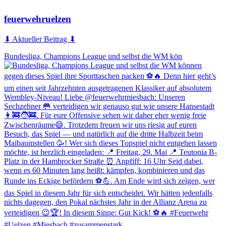
feuerwehruelzen
⬇ Aktueller Beitrag ⬇
Bundesliga, Champions League und selbst die WM kön