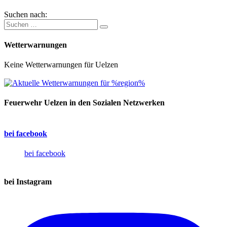
Suchen nach:
Wetterwarnungen
Keine Wetterwarnungen für Uelzen
Feuerwehr Uelzen in den Sozialen Netzwerken
bei facebook
bei facebook
bei Instagram