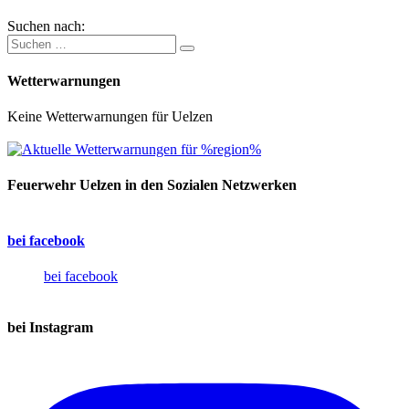
Suchen nach:
Wetterwarnungen
Keine Wetterwarnungen für Uelzen
Feuerwehr Uelzen in den Sozialen Netzwerken
bei facebook
bei facebook
bei Instagram