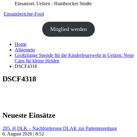
Einsatzort: Uelzen - Hambrocker Straße
Einsatzberichte-Feed
Mitglied werden
Home
Allgemein
Großzügige Spende für die Kinderfeuerwehr in Uelzen: Neue
Caps für kleine Helden
DSCF4318
DSCF4318
Neueste Einsätze
205. H DLK – Nachforderung DLAK zur Patientenrettung
6. August 2026 | 8:52