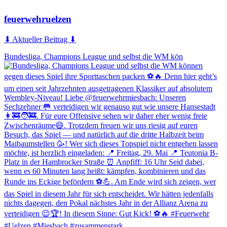
feuerwehruelzen
⬇ Aktueller Beitrag ⬇
Bundesliga, Champions League und selbst die WM kön