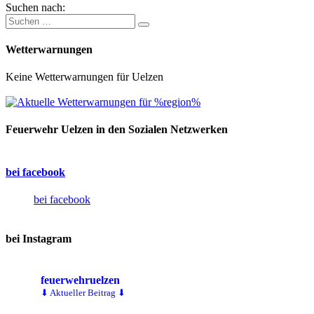
Suchen nach:
Wetterwarnungen
Keine Wetterwarnungen für Uelzen
Feuerwehr Uelzen in den Sozialen Netzwerken
bei facebook
bei facebook
bei Instagram
feuerwehruelzen
⬇ Aktueller Beitrag ⬇