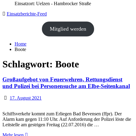
Einsatzort: Uelzen - Hambrocker Straße
Einsatzberichte-Feed
Mitglied werden
Home
Boote
Schlagwort:
Boote
Großaufgebot von Feuerwehren, Rettungsdienst
und Polizei bei Personensuche am Elbe-Seitenkanal
17. August 2021
Schiffsverkehr kommt zum Erliegen Bad Bevensen (ffpr). Der
Alarm kam gegen 11:10 Uhr. Auf Anforderung der Polizei löste die
Leitstelle am gestrigen Freitag (22.07.2016) die …
Mehr lesen