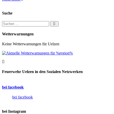
Suche
Suchen nach:
Wetterwarnungen
Keine Wetterwarnungen für Uelzen
Feuerwehr Uelzen in den Sozialen Netzwerken
bei facebook
bei facebook
bei Instagram