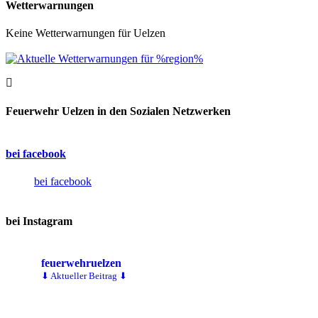
Wetterwarnungen
Keine Wetterwarnungen für Uelzen
Feuerwehr Uelzen in den Sozialen Netzwerken
bei facebook
bei facebook
bei Instagram
feuerwehruelzen
⬇ Aktueller Beitrag ⬇