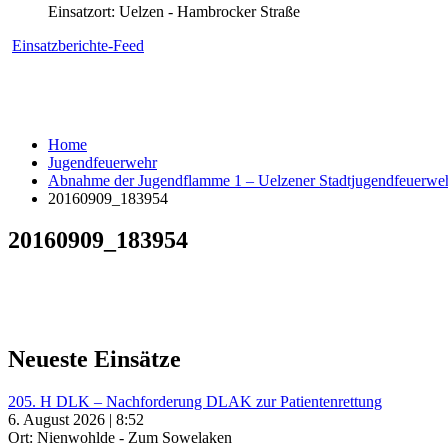
Einsatzort: Uelzen - Hambrocker Straße
Einsatzberichte-Feed
Home
Jugendfeuerwehr
Abnahme der Jugendflamme 1 – Uelzener Stadtjugendfeuerwehr
20160909_183954
20160909_183954
Neueste Einsätze
205. H DLK – Nachforderung DLAK zur Patientenrettung
6. August 2026 | 8:52
Ort: Nienwohlde - Zum Sowelaken