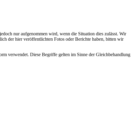
s jedoch nur aufgenommen wird, wenn die Situation dies zulässt. Wir
ch der hier veröffentlichten Fotos oder Berichte haben, bitten wir
rm verwendet. Diese Begriffe gelten im Sinne der Gleichbehandlung