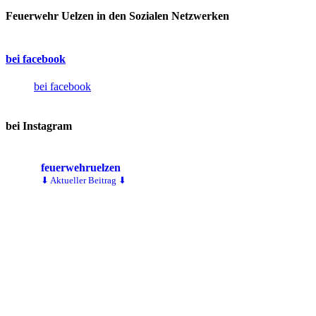
Feuerwehr Uelzen in den Sozialen Netzwerken
bei facebook
bei facebook
bei Instagram
feuerwehruelzen
⬇ Aktueller Beitrag ⬇