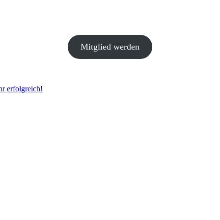
Mitglied werden
 erfolgreich!