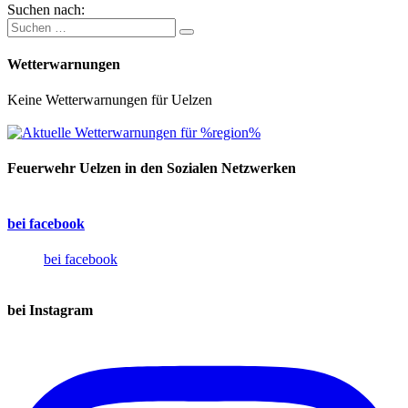
Suchen nach:
Wetterwarnungen
Keine Wetterwarnungen für Uelzen
Feuerwehr Uelzen in den Sozialen Netzwerken
bei facebook
bei facebook
bei Instagram