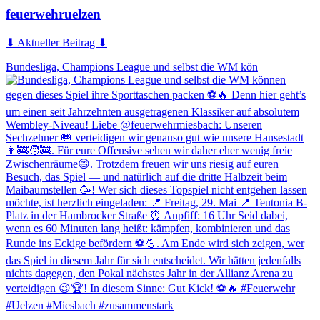
feuerwehruelzen
⬇ Aktueller Beitrag ⬇
Bundesliga, Champions League und selbst die WM kön