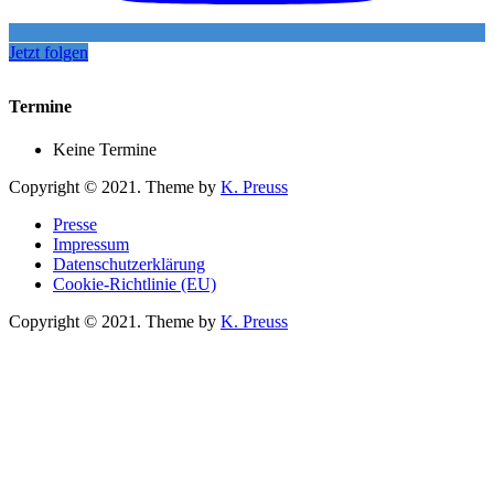
Jetzt folgen
Termine
Keine Termine
Copyright © 2021. Theme by
K. Preuss
Presse
Impressum
Datenschutzerklärung
Cookie-Richtlinie (EU)
Copyright © 2021. Theme by
K. Preuss