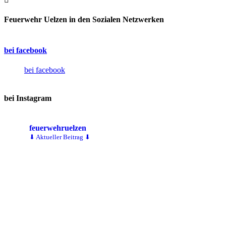
Feuerwehr Uelzen in den Sozialen Netzwerken
bei facebook
bei facebook
bei Instagram
feuerwehruelzen
⬇ Aktueller Beitrag ⬇