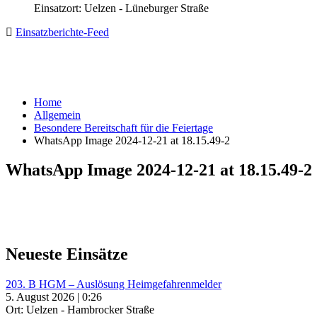
Einsatzort: Uelzen - Lüneburger Straße
Einsatzberichte-Feed
Home
Allgemein
Besondere Bereitschaft für die Feiertage
WhatsApp Image 2024-12-21 at 18.15.49-2
WhatsApp Image 2024-12-21 at 18.15.49-2
Neueste Einsätze
203. B HGM – Auslösung Heimgefahrenmelder
5. August 2026 | 0:26
Ort: Uelzen - Hambrocker Straße