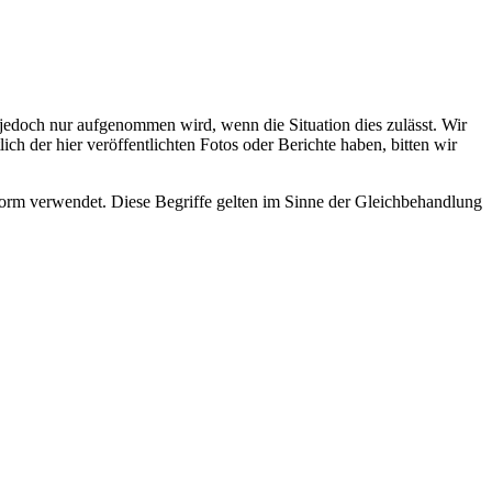
s jedoch nur aufgenommen wird, wenn die Situation dies zulässt. Wir
ch der hier veröffentlichten Fotos oder Berichte haben, bitten wir
rm verwendet. Diese Begriffe gelten im Sinne der Gleichbehandlung