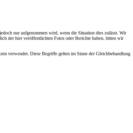
s jedoch nur aufgenommen wird, wenn die Situation dies zulässt. Wir
ch der hier veröffentlichten Fotos oder Berichte haben, bitten wir
rm verwendet. Diese Begriffe gelten im Sinne der Gleichbehandlung