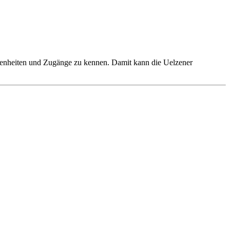
benheiten und Zugänge zu kennen. Damit kann die Uelzener