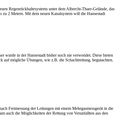
neuen Regenrückhaltesystems unter dem Albrecht-Thaer-Gelände, das
s zu 2 Metern. Mit dem neuen Kanalsystem will die Hansestadt
er wurde in der Hansestadt bisher noch nie verwendet. Diese bieten
k auf mögliche Übungen, wie z.B. die Schachtrettung, begutachten.
 nach Freimessung der Leitungen mit einem Mehrgasmessgerät in die
, um auch die Möglichkeiten der Rettung von Verunfallten aus den