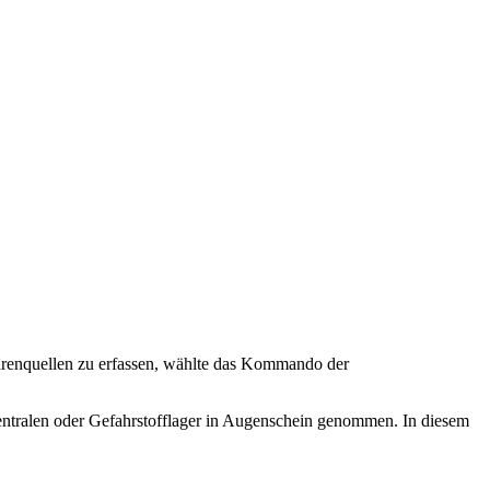
renquellen zu erfassen, wählte das Kommando der
entralen oder Gefahrstofflager in Augenschein genommen. In diesem