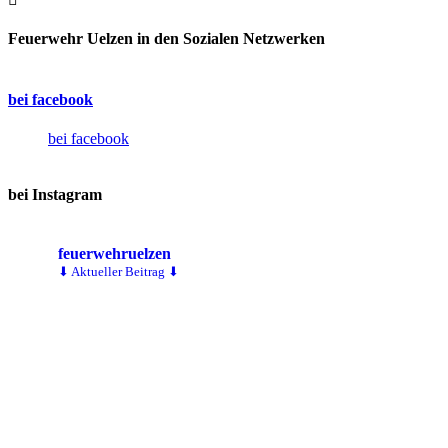
Feuerwehr Uelzen in den Sozialen Netzwerken
bei facebook
bei facebook
bei Instagram
feuerwehruelzen
⬇ Aktueller Beitrag ⬇