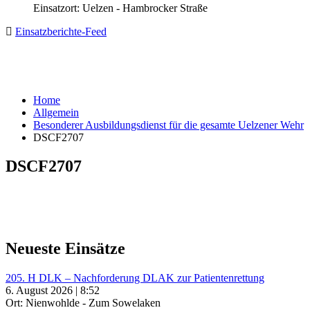
Einsatzort: Uelzen - Hambrocker Straße
Einsatzberichte-Feed
Home
Allgemein
Besonderer Ausbildungsdienst für die gesamte Uelzener Wehr
DSCF2707
DSCF2707
Neueste Einsätze
205. H DLK – Nachforderung DLAK zur Patientenrettung
6. August 2026 | 8:52
Ort: Nienwohlde - Zum Sowelaken