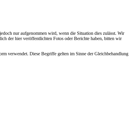
s jedoch nur aufgenommen wird, wenn die Situation dies zulässt. Wir
ch der hier veröffentlichten Fotos oder Berichte haben, bitten wir
rm verwendet. Diese Begriffe gelten im Sinne der Gleichbehandlung