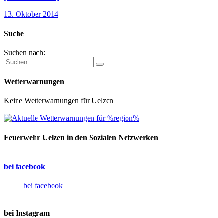
13. Oktober 2014
Suche
Suchen nach:
Wetterwarnungen
Keine Wetterwarnungen für Uelzen
Feuerwehr Uelzen in den Sozialen Netzwerken
bei facebook
bei facebook
bei Instagram