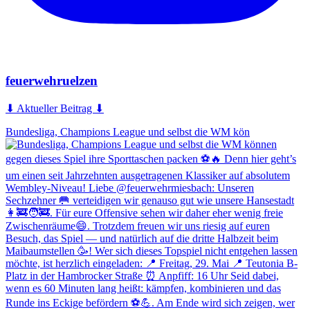
feuerwehruelzen
⬇ Aktueller Beitrag ⬇
Bundesliga, Champions League und selbst die WM kön