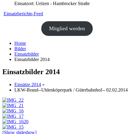
Einsatzort: Uelzen - Hambrocker Straße
Einsatzberichte-Feed
Mitglied werden
Home
Bilder
Einsatzbilder
Einsatzbilder 2014
Einsatzbilder 2014
Einsätze 2014
»
LKW-Brand--Uhlenköperpark / Güterbahnhof-- 02.02.2014
[Show slideshow]