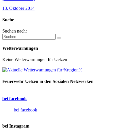
13. Oktober 2014
Suche
Suchen nach:
Wetterwarnungen
Keine Wetterwarnungen für Uelzen
Feuerwehr Uelzen in den Sozialen Netzwerken
bei facebook
bei facebook
bei Instagram