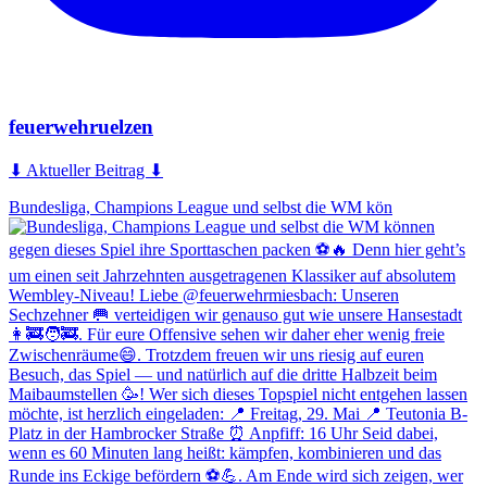
feuerwehruelzen
⬇ Aktueller Beitrag ⬇
Bundesliga, Champions League und selbst die WM kön