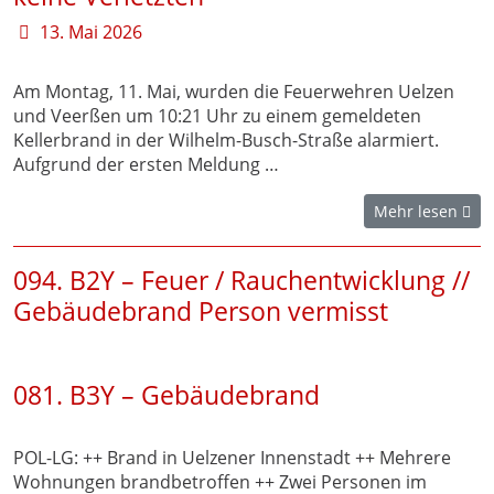
13. Mai 2026
Am Montag, 11. Mai, wurden die Feuerwehren Uelzen
und Veerßen um 10:21 Uhr zu einem gemeldeten
Kellerbrand in der Wilhelm-Busch-Straße alarmiert.
Aufgrund der ersten Meldung …
Mehr lesen
094. B2Y – Feuer / Rauchentwicklung //
Gebäudebrand Person vermisst
081. B3Y – Gebäudebrand
POL-LG: ++ Brand in Uelzener Innenstadt ++ Mehrere
Wohnungen brandbetroffen ++ Zwei Personen im