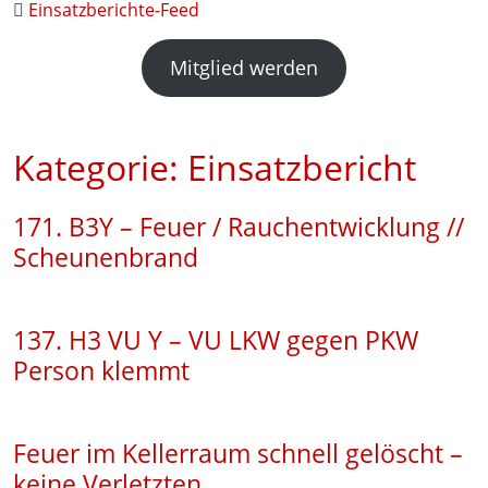
Einsatzberichte-Feed
Mitglied werden
Kategorie:
Einsatzbericht
171. B3Y – Feuer / Rauchentwicklung //
Scheunenbrand
137. H3 VU Y – VU LKW gegen PKW
Person klemmt
Feuer im Kellerraum schnell gelöscht –
keine Verletzten