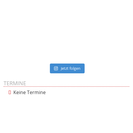
Jetzt folgen
TERMINE
Keine Termine