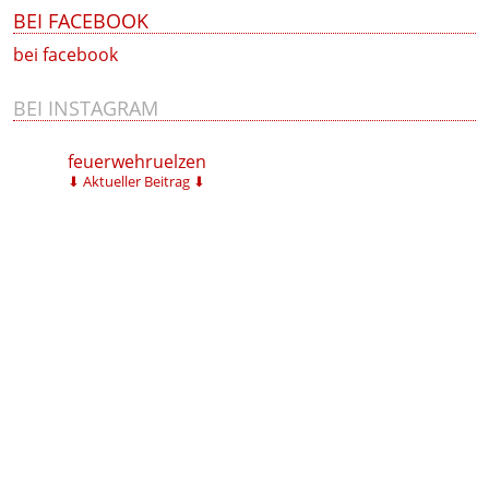
BEI FACEBOOK
bei facebook
BEI INSTAGRAM
feuerwehruelzen
⬇ Aktueller Beitrag ⬇