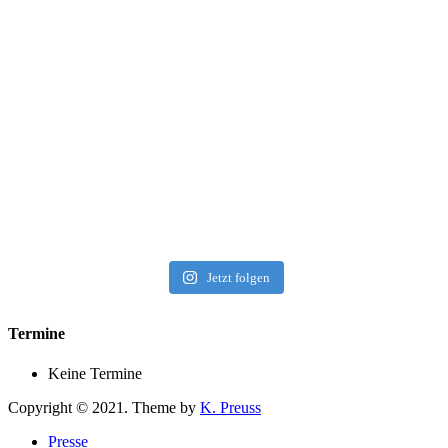
Jetzt folgen
Termine
Keine Termine
Copyright © 2021. Theme by
K. Preuss
Presse