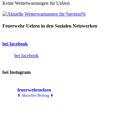
Keine Wetterwarnungen für Uelzen
Feuerwehr Uelzen in den Sozialen Netzwerken
bei facebook
bei facebook
bei Instagram
feuerwehruelzen
⬇ Aktueller Beitrag ⬇