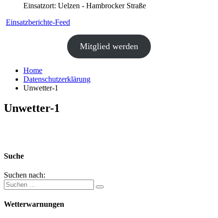
Einsatzort: Uelzen - Hambrocker Straße
Einsatzberichte-Feed
Mitglied werden
Home
Datenschutzerklärung
Unwetter-1
Unwetter-1
Suche
Suchen nach:
Wetterwarnungen