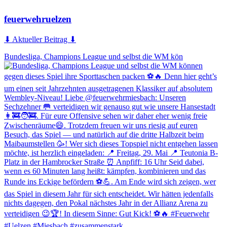
feuerwehruelzen
⬇ Aktueller Beitrag ⬇
Bundesliga, Champions League und selbst die WM kön