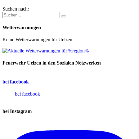
Suchen nach:
Wetterwarnungen
Keine Wetterwarnungen für Uelzen
Feuerwehr Uelzen in den Sozialen Netzwerken
bei facebook
bei facebook
bei Instagram