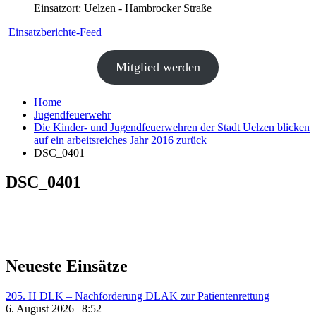
Einsatzort: Uelzen - Hambrocker Straße
Einsatzberichte-Feed
Mitglied werden
Home
Jugendfeuerwehr
Die Kinder- und Jugendfeuerwehren der Stadt Uelzen blicken
auf ein arbeitsreiches Jahr 2016 zurück
DSC_0401
DSC_0401
Neueste Einsätze
205. H DLK – Nachforderung DLAK zur Patientenrettung
6. August 2026 | 8:52