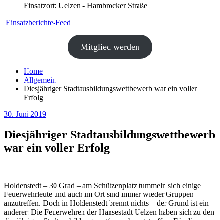
Einsatzort: Uelzen - Hambrocker Straße
Einsatzberichte-Feed
Mitglied werden
Home
Allgemein
Diesjähriger Stadtausbildungswettbewerb war ein voller
Erfolg
30. Juni 2019
Diesjähriger Stadtausbildungswettbewerb
war ein voller Erfolg
Holdenstedt – 30 Grad – am Schützenplatz tummeln sich einige
Feuerwehrleute und auch im Ort sind immer wieder Gruppen
anzutreffen. Doch in Holdenstedt brennt nichts – der Grund ist ein
anderer: Die Feuerwehren der Hansestadt Uelzen haben sich zu den