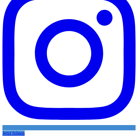
Jetzt folgen