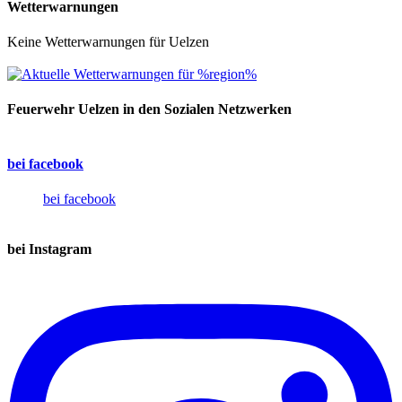
Wetterwarnungen
Keine Wetterwarnungen für Uelzen
Feuerwehr Uelzen in den Sozialen Netzwerken
bei facebook
bei facebook
bei Instagram