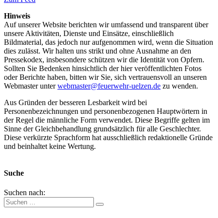
Hinweis
Auf unserer Website berichten wir umfassend und transparent über
unsere Aktivitäten, Dienste und Einsätze, einschließlich
Bildmaterial, das jedoch nur aufgenommen wird, wenn die Situation
dies zulässt. Wir halten uns strikt und ohne Ausnahme an den
Pressekodex, insbesondere schützen wir die Identität von Opfern.
Sollten Sie Bedenken hinsichtlich der hier veröffentlichten Fotos
oder Berichte haben, bitten wir Sie, sich vertrauensvoll an unseren
Webmaster unter
webmaster@feuerwehr-uelzen.de
zu wenden.
Aus Gründen der besseren Lesbarkeit wird bei
Personenbezeichnungen und personenbezogenen Hauptwörtern in
der Regel die männliche Form verwendet. Diese Begriffe gelten im
Sinne der Gleichbehandlung grundsätzlich für alle Geschlechter.
Diese verkürzte Sprachform hat ausschließlich redaktionelle Gründe
und beinhaltet keine Wertung.
Suche
Suchen nach: