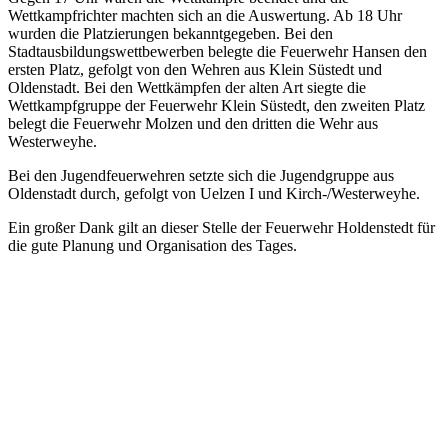
Wettkampfrichter machten sich an die Auswertung. Ab 18 Uhr
wurden die Platzierungen bekanntgegeben. Bei den
Stadtausbildungswettbewerben belegte die Feuerwehr Hansen den
ersten Platz, gefolgt von den Wehren aus Klein Süstedt und
Oldenstadt. Bei den Wettkämpfen der alten Art siegte die
Wettkampfgruppe der Feuerwehr Klein Süstedt, den zweiten Platz
belegt die Feuerwehr Molzen und den dritten die Wehr aus
Westerweyhe.
Bei den Jugendfeuerwehren setzte sich die Jugendgruppe aus
Oldenstadt durch, gefolgt von Uelzen I und Kirch-/Westerweyhe.
Ein großer Dank gilt an dieser Stelle der Feuerwehr Holdenstedt für
die gute Planung und Organisation des Tages.