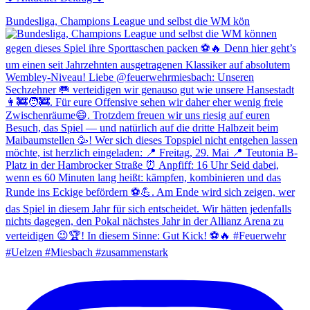
Bundesliga, Champions League und selbst die WM kön