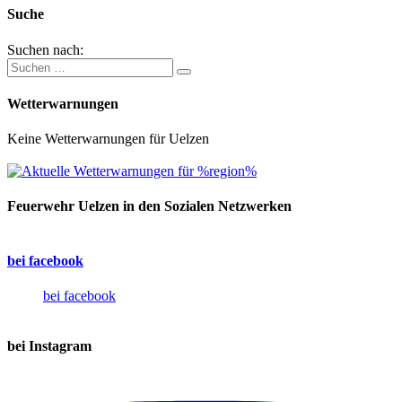
Suche
Suchen nach:
Wetterwarnungen
Keine Wetterwarnungen für Uelzen
Feuerwehr Uelzen in den Sozialen Netzwerken
bei facebook
bei facebook
bei Instagram