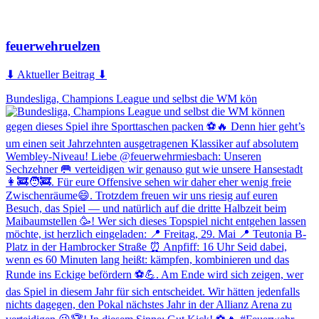
feuerwehruelzen
⬇ Aktueller Beitrag ⬇
Bundesliga, Champions League und selbst die WM kön