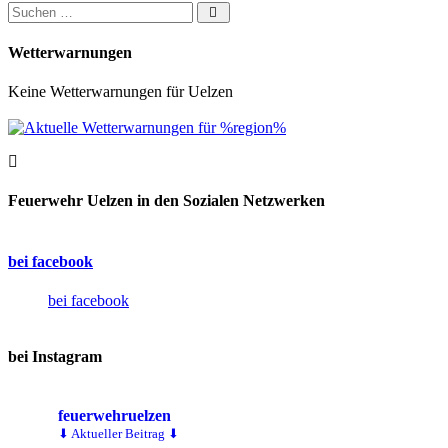
Suchen nach:
Wetterwarnungen
Keine Wetterwarnungen für Uelzen
Feuerwehr Uelzen in den Sozialen Netzwerken
bei facebook
bei facebook
bei Instagram
feuerwehruelzen
⬇ Aktueller Beitrag ⬇