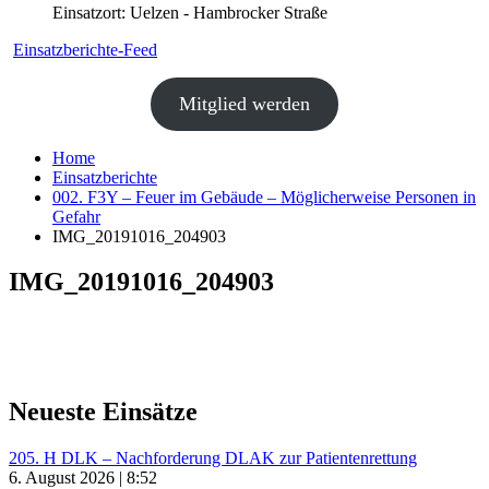
Einsatzort: Uelzen - Hambrocker Straße
Einsatzberichte-Feed
Mitglied werden
Home
Einsatzberichte
002. F3Y – Feuer im Gebäude – Möglicherweise Personen in
Gefahr
IMG_20191016_204903
IMG_20191016_204903
Neueste Einsätze
205. H DLK – Nachforderung DLAK zur Patientenrettung
6. August 2026 | 8:52