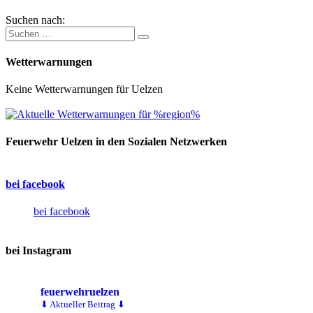
Suchen nach:
Wetterwarnungen
Keine Wetterwarnungen für Uelzen
Feuerwehr Uelzen in den Sozialen Netzwerken
bei facebook
bei facebook
bei Instagram
feuerwehruelzen
⬇ Aktueller Beitrag ⬇